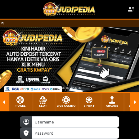
TOGEL
SLOT
LIVE CASINO
SPORT
ARCADE
SABU