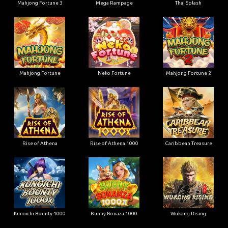
Mahjong Fortune 3
Mega Rampage
Thai Splash
Mahjong Fortune
Neko Fortune
Mahjong Fortune 2
Rise of Athena
Rise of Athena 1000
Caribbean Treasure
Kunoichi Bounty 1000
Bunny Bonaza 1000
Wukong Rising