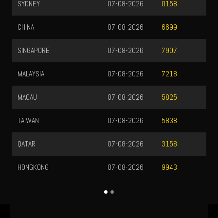
SYDNEY
07-08-2026
0158
CHINA
07-08-2026
6699
SINGAPORE
07-08-2026
7907
MALAYSIA
07-08-2026
7218
MACAU
07-08-2026
5825
TAIWAN
07-08-2026
5838
QATAR
07-08-2026
3158
HONGKONG
07-08-2026
9943