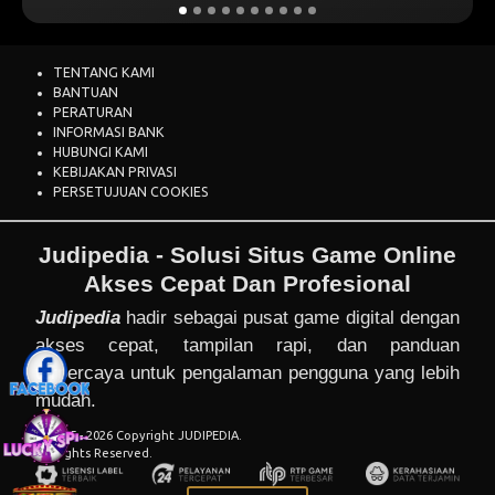
TENTANG KAMI
BANTUAN
PERATURAN
INFORMASI BANK
HUBUNGI KAMI
KEBIJAKAN PRIVASI
PERSETUJUAN COOKIES
Judipedia - Solusi Situs Game Online
Akses Cepat Dan Profesional
Judipedia
hadir sebagai pusat game digital dengan
akses cepat, tampilan rapi, dan panduan
terpercaya untuk pengalaman pengguna yang lebih
mudah.
© 2015 - 2026 Copyright JUDIPEDIA.
All Rights Reserved.