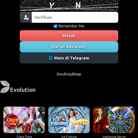
Remember Me
Masuk
Daftar Sekarang
Main di Telegram
Desktop
Wap
Evolution
Crazy Time
Ice Fishing
Lightning Storm