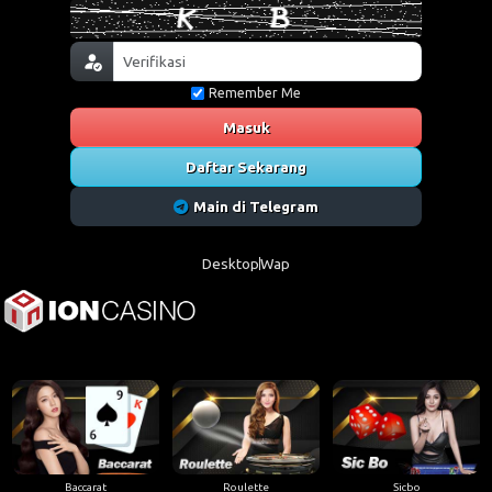
Remember Me
Masuk
Daftar Sekarang
Main di Telegram
Desktop
Wap
Baccarat
Roulette
Sicbo