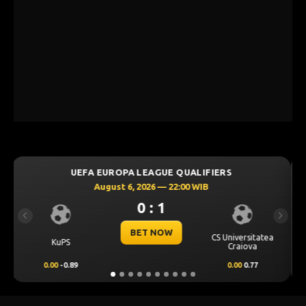
LEAGUE QUALIFIERS
UEFA EUROPA LEAG
 2026 — 22:00 WIB
August 7, 2026 —
0 : 1
0 : 
Previous
Next
ET NOW
BET N
CS Universitatea
Red Bull Salzburg
Craiova
0.00
0.77
0.75
0.56