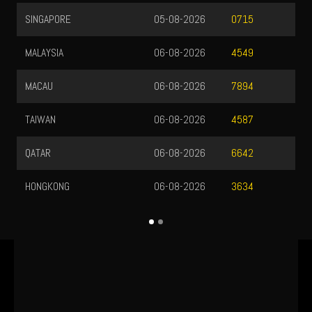
SINGAPORE
05-08-2026
0715
MALAYSIA
06-08-2026
4549
MACAU
06-08-2026
7894
TAIWAN
06-08-2026
4587
QATAR
06-08-2026
6642
HONGKONG
06-08-2026
3634